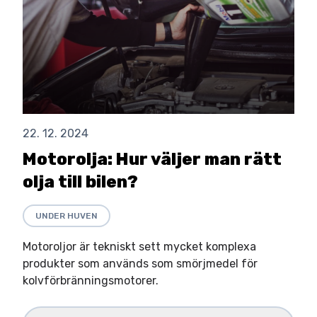
22. 12. 2024
Motorolja: Hur väljer man rätt
olja till bilen?
UNDER HUVEN
Motoroljor är tekniskt sett mycket komplexa
produkter som används som smörjmedel för
kolvförbränningsmotorer.