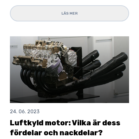
LÄS MER
24. 06. 2023
Luftkyld motor: Vilka är dess
fördelar och nackdelar?