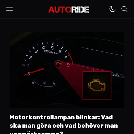
Motorkontrollampan blinkar: Vad
ska man göra och vad behöver man