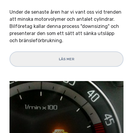
Under de senaste åren har vi vant oss vid trenden
att minska motorvolymer och antalet cylindrar.
Bilföretag kallar denna process "downsizing" och
presenterar den som ett sätt att sänka utsläpp
och bränsleförbrukning.
LÄS MER