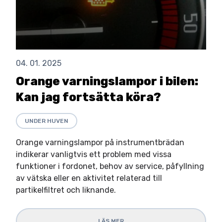
04. 01. 2025
Orange varningslampor i bilen:
Kan jag fortsätta köra?
UNDER HUVEN
Orange varningslampor på instrumentbrädan
indikerar vanligtvis ett problem med vissa
funktioner i fordonet, behov av service, påfyllning
av vätska eller en aktivitet relaterad till
partikelfiltret och liknande.
LÄS MER