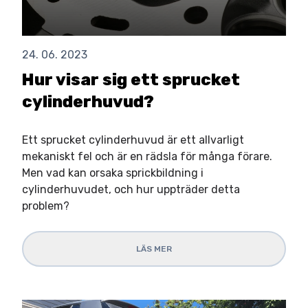
24. 06. 2023
Hur visar sig ett sprucket
cylinderhuvud?
Ett sprucket cylinderhuvud är ett allvarligt
mekaniskt fel och är en rädsla för många förare.
Men vad kan orsaka sprickbildning i
cylinderhuvudet, och hur uppträder detta
problem?
LÄS MER