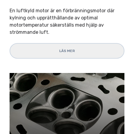
En luftkyld motor är en förbränningsmotor där
kylning och upprätthållande av optimal
motortemperatur säkerställs med hjälp av
strömmande luft.
LÄS MER