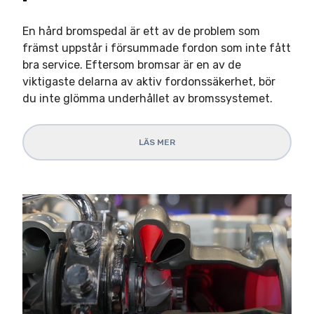
En hård bromspedal är ett av de problem som
främst uppstår i försummade fordon som inte fått
bra service. Eftersom bromsar är en av de
viktigaste delarna av aktiv fordonssäkerhet, bör
du inte glömma underhållet av bromssystemet.
LÄS MER