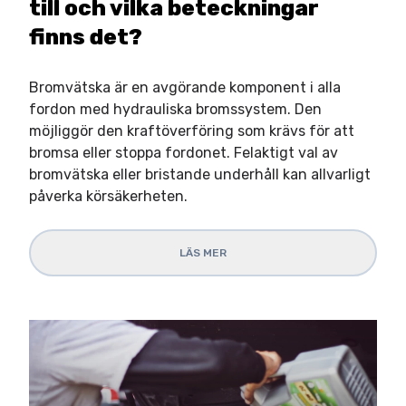
till och vilka beteckningar
finns det?
Bromvätska är en avgörande komponent i alla
fordon med hydrauliska bromssystem. Den
möjliggör den kraftöverföring som krävs för att
bromsa eller stoppa fordonet. Felaktigt val av
bromvätska eller bristande underhåll kan allvarligt
påverka körsäkerheten.
LÄS MER