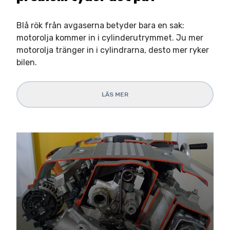
Blå rök från avgaserna betyder bara en sak:
motorolja kommer in i cylinderutrymmet. Ju mer
motorolja tränger in i cylindrarna, desto mer ryker
bilen.
LÄS MER