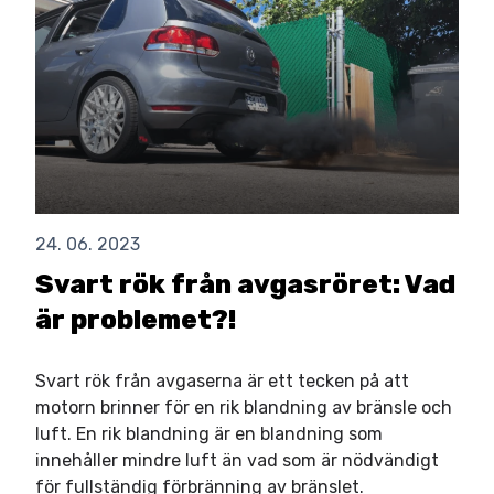
24. 06. 2023
Svart rök från avgasröret: Vad
är problemet?!
Svart rök från avgaserna är ett tecken på att
motorn brinner för en rik blandning av bränsle och
luft. En rik blandning är en blandning som
innehåller mindre luft än vad som är nödvändigt
för fullständig förbränning av bränslet.