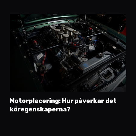
Motorplacering: Hur påverkar det
köregenskaperna?