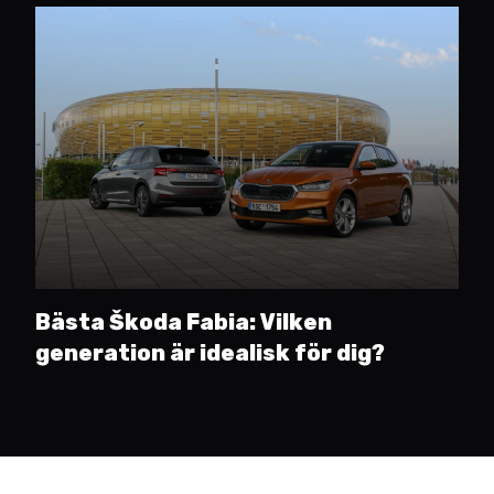
Bästa Škoda Fabia: Vilken
generation är idealisk för dig?