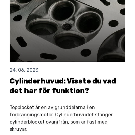
24. 06. 2023
Cylinderhuvud: Visste du vad
det har för funktion?
Topplocket är en av grunddelarna i en
förbränningsmotor. Cylinderhuvudet stänger
cylinderblocket ovanifrån, som är fäst med
skruvar.