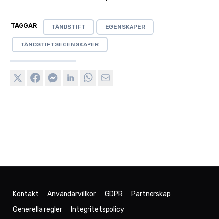
TAGGAR
TÄNDSTIFT
EGENSKAPER
TÄNDSTIFTSEGENSKAPER
Kontakt
Användarvillkor
GDPR
Partnerskap
Generella regler
Integritetspolicy