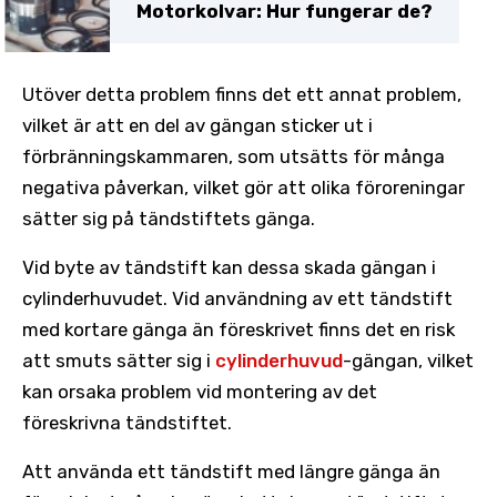
Motorkolvar: Hur fungerar de?
Utöver detta problem finns det ett annat problem,
vilket är att en del av gängan sticker ut i
förbränningskammaren, som utsätts för många
negativa påverkan, vilket gör att olika föroreningar
sätter sig på tändstiftets gänga.
Vid byte av tändstift kan dessa skada gängan i
cylinderhuvudet. Vid användning av ett tändstift
med kortare gänga än föreskrivet finns det en risk
att smuts sätter sig i
cylinderhuvud
-gängan, vilket
kan orsaka problem vid montering av det
föreskrivna tändstiftet.
Att använda ett tändstift med längre gänga än