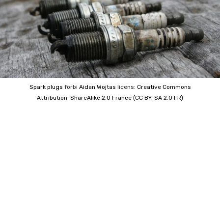
Spark plugs
förbi
Aidan Wojtas
licens:
Creative Commons
Attribution-ShareAlike 2.0 France (CC BY-SA 2.0 FR)