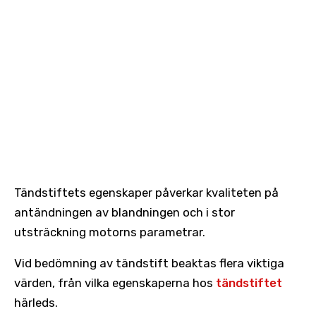
Tändstiftets egenskaper påverkar kvaliteten på
antändningen av blandningen och i stor
utsträckning motorns parametrar.
Vid bedömning av tändstift beaktas flera viktiga
värden, från vilka egenskaperna hos
tändstiftet
härleds.