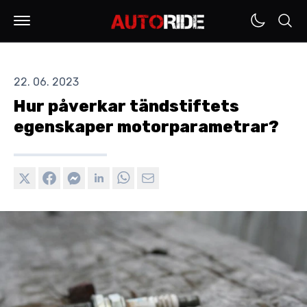
22. 06. 2023
Hur påverkar tändstiftets
egenskaper motorparametrar?