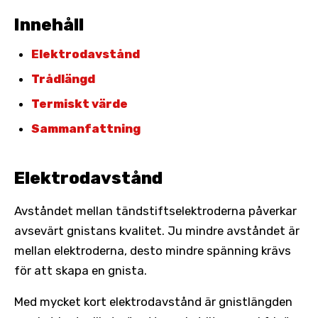
Innehåll
Elektrodavstånd
Trådlängd
Termiskt värde
Sammanfattning
Elektrodavstånd
Avståndet mellan tändstiftselektroderna påverkar
avsevärt gnistans kvalitet. Ju mindre avståndet är
mellan elektroderna, desto mindre spänning krävs
för att skapa en gnista.
Med mycket kort elektrodavstånd är gnistlängden