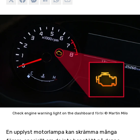
Check engine warning light on the dashboard
förbi
© Martin Milo
En upplyst motorlampa kan skrämma många