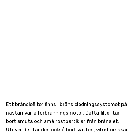
Ett bränslefilter finns i bränsleledningssystemet på
nästan varje förbränningsmotor. Detta filter tar
bort smuts och små rostpartiklar från bränslet.
Utöver det tar den också bort vatten, vilket orsakar