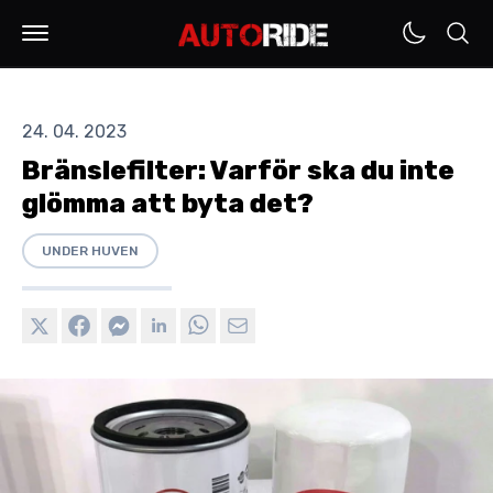
24. 04. 2023
Bränslefilter: Varför ska du inte
glömma att byta det?
UNDER HUVEN