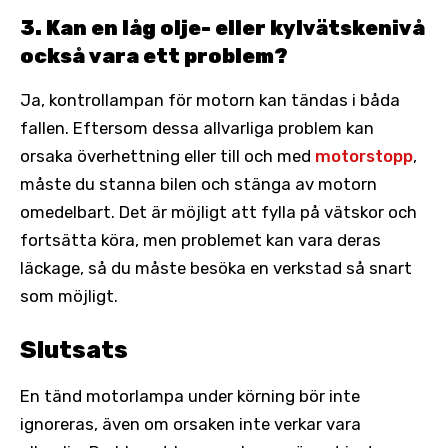
3. Kan en låg olje- eller kylvätskenivå
också vara ett problem?
Ja, kontrollampan för motorn kan tändas i båda
fallen. Eftersom dessa allvarliga problem kan
orsaka överhettning eller till och med
motorstopp
,
måste du stanna bilen och stänga av motorn
omedelbart. Det är möjligt att fylla på vätskor och
fortsätta köra, men problemet kan vara deras
läckage, så du måste besöka en verkstad så snart
som möjligt.
Slutsats
En tänd motorlampa under körning bör inte
ignoreras, även om orsaken inte verkar vara