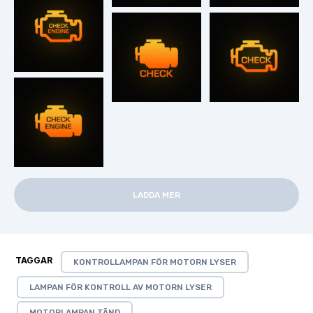
LADDA MER
TAGGAR
KONTROLLAMPAN FÖR MOTORN LYSER
LAMPAN FÖR KONTROLL AV MOTORN LYSER
MOTORLAMPAN TÄND