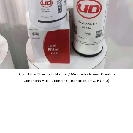
Oil and fuel filter
förbi
Mj-bird / Wikimedia
licens:
Creative
Commons
Attribution 4.0 International (CC BY 4.0)