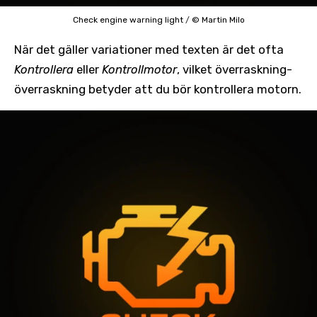
Check engine warning light
/
© Martin Milo
När det gäller variationer med texten är det ofta
Kontrollera
eller
Kontrollmotor
, vilket överraskning-
överraskning betyder att du bör kontrollera motorn.