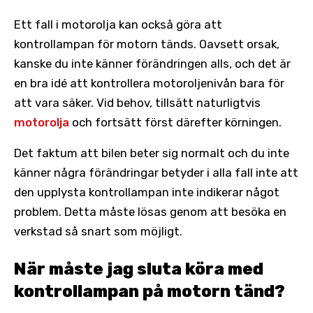
Ett fall i motorolja kan också göra att
kontrollampan för motorn tänds. Oavsett orsak,
kanske du inte känner förändringen alls, och det är
en bra idé att kontrollera motoroljenivån bara för
att vara säker. Vid behov, tillsätt naturligtvis
motorolja
och fortsätt först därefter körningen.
Det faktum att bilen beter sig normalt och du inte
känner några förändringar betyder i alla fall inte att
den upplysta kontrollampan inte indikerar något
problem. Detta måste lösas genom att besöka en
verkstad så snart som möjligt.
När måste jag sluta köra med
kontrollampan på motorn tänd?