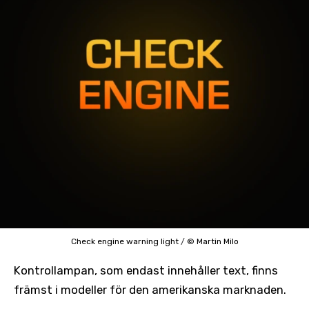
Check engine warning light
/
© Martin Milo
Kontrollampan, som endast innehåller text, finns
främst i modeller för den amerikanska marknaden.