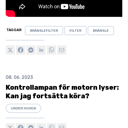
TAGGAR
BRÄNSLEFILTER
FILTER
BRÄNSLE
08. 06. 2023
Kontrollampan för motorn lyser:
Kan jag fortsätta köra?
UNDER HUVEN