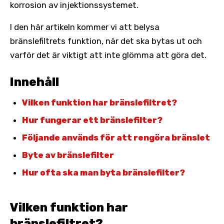
korrosion av injektionssystemet.
I den här artikeln kommer vi att belysa
bränslefiltrets funktion, när det ska bytas ut och
varför det är viktigt att inte glömma att göra det.
Innehåll
Vilken funktion har bränslefiltret?
Hur fungerar ett bränslefilter?
Följande används för att rengöra bränslet
Byte av bränslefilter
Hur ofta ska man byta bränslefilter?
Vilken funktion har
bränslefiltret?