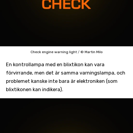
Check engine warning light
/
© Martin Milo
En kontrollampa med en blixtikon kan vara
förvirrande, men det är samma varningslampa, och
problemet kanske inte bara är elektroniken (som
blixtikonen kan indikera).