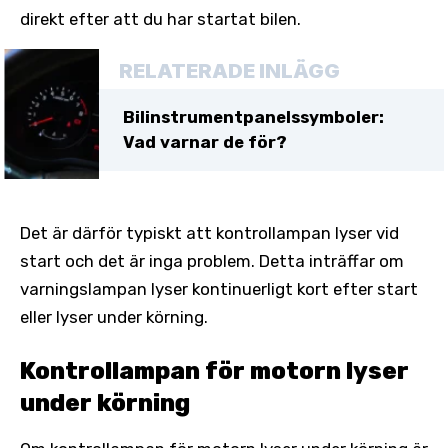
direkt efter att du har startat bilen.
RELATERADE INLÄGG
Bilinstrumentpanelssymboler:
Vad varnar de för?
Det är därför typiskt att kontrollampan lyser vid
start och det är inga problem. Detta inträffar om
varningslampan lyser kontinuerligt kort efter start
eller lyser under körning.
Kontrollampan för motorn lyser
under körning