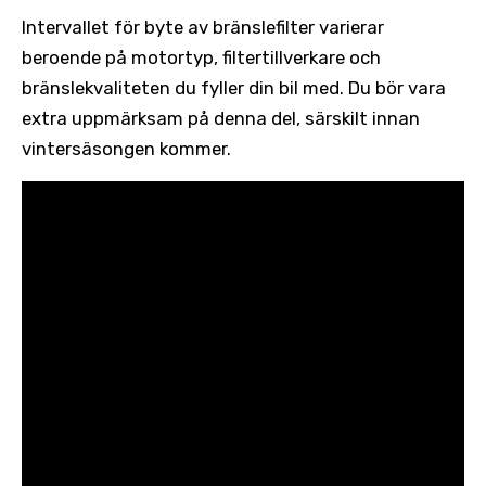
Intervallet för byte av bränslefilter varierar
beroende på motortyp, filtertillverkare och
bränslekvaliteten du fyller din bil med. Du bör vara
extra uppmärksam på denna del, särskilt innan
vintersäsongen kommer.