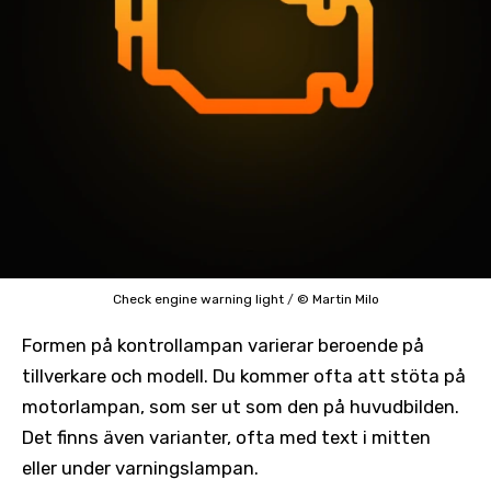
Check engine warning light
/
© Martin Milo
Formen på kontrollampan varierar beroende på
tillverkare och modell. Du kommer ofta att stöta på
motorlampan, som ser ut som den på huvudbilden.
Det finns även varianter, ofta med text i mitten
eller under varningslampan.