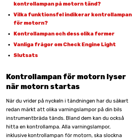
kontrollampan på motorn tänd?
Vilka funktionsfel indikerar kontrollampan
för motorn?
Kontrollampan och dess olika former
Vanliga frågor om Check Engine Light
Slutsats
Kontrollampan för motorn lyser
när motorn startas
När du vrider på nyckeln i tändningen har du säkert
redan märkt att olika varningslampor på din bils
instrumentbräda tänds. Bland dem kan du också
hitta en kontrollampa. Alla varningslampor,
inklusive kontrollampan för motorn, ska slockna