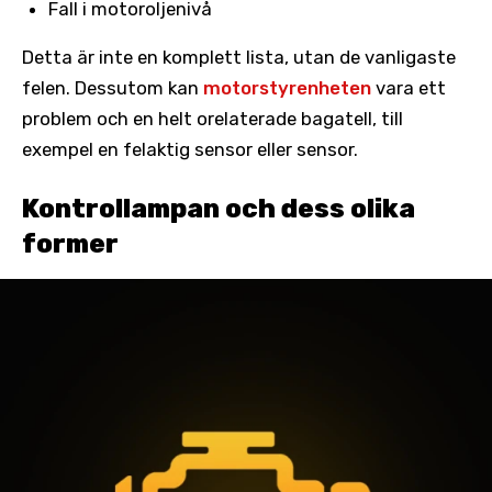
Fall i motoroljenivå
Detta är inte en komplett lista, utan de vanligaste
felen. Dessutom kan
motorstyrenheten
vara ett
problem och en helt orelaterade bagatell, till
exempel en felaktig sensor eller sensor.
Kontrollampan och dess olika
former