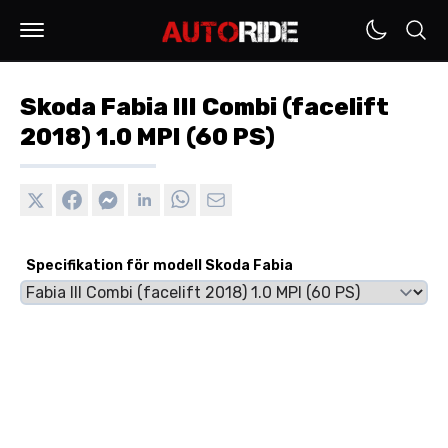
Skoda Fabia III Combi (facelift
2018) 1.0 MPI (60 PS)
Specifikation för modell Skoda Fabia