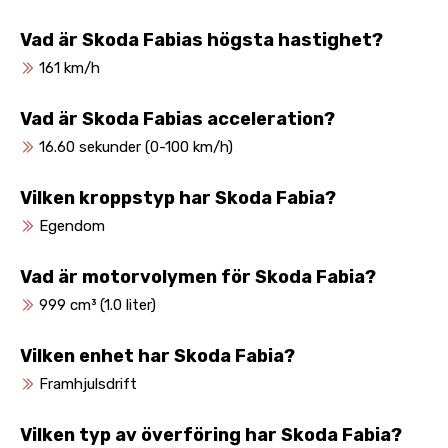
Vad är Skoda Fabias högsta hastighet?
161 km/h
Vad är Skoda Fabias acceleration?
16.60 sekunder (0-100 km/h)
Vilken kroppstyp har Skoda Fabia?
Egendom
Vad är motorvolymen för Skoda Fabia?
999 cm³ (1.0 liter)
Vilken enhet har Skoda Fabia?
Framhjulsdrift
Vilken typ av överföring har Skoda Fabia?