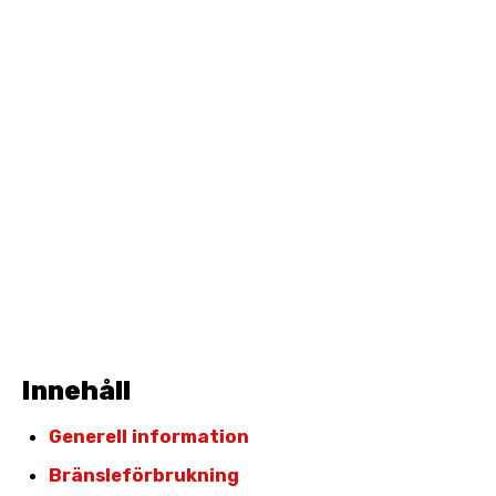
Innehåll
Generell information
Bränsleförbrukning