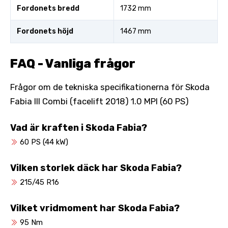
Fordonets bredd
1732 mm
Fordonets höjd
1467 mm
FAQ - Vanliga frågor
Frågor om de tekniska specifikationerna för Skoda
Fabia III Combi (facelift 2018) 1.0 MPI (60 PS)
Vad är kraften i Skoda Fabia?
60 PS (44 kW)
Vilken storlek däck har Skoda Fabia?
215/45 R16
Vilket vridmoment har Skoda Fabia?
95 Nm