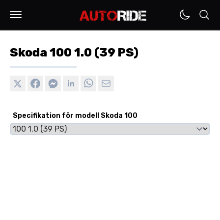
Skoda 100 1.0 (39 PS)
Specifikation för modell Skoda 100