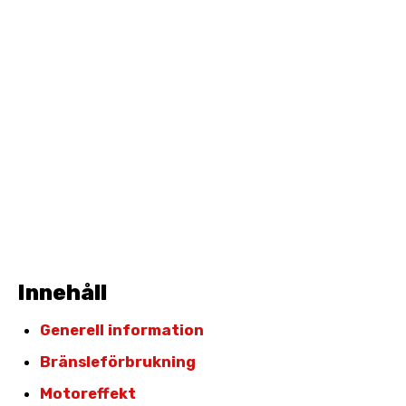
Innehåll
Generell information
Bränsleförbrukning
Motoreffekt