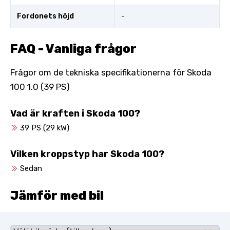
Fordonets höjd
-
FAQ - Vanliga frågor
Frågor om de tekniska specifikationerna för Skoda
100 1.0 (39 PS)
Vad är kraften i Skoda 100?
39 PS (29 kW)
Vilken kroppstyp har Skoda 100?
Sedan
Jämför med bil