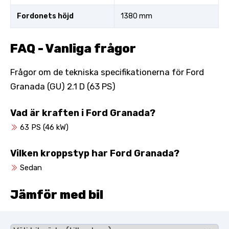
Fordonets höjd
1380 mm
FAQ - Vanliga frågor
Frågor om de tekniska specifikationerna för Ford
Granada (GU) 2.1 D (63 PS)
Vad är kraften i Ford Granada?
63 PS (46 kW)
Vilken kroppstyp har Ford Granada?
Sedan
Jämför med bil