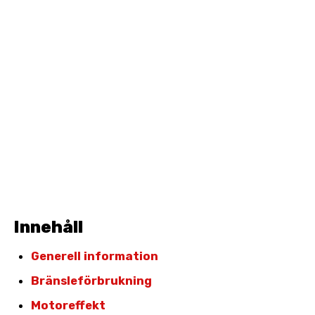
Innehåll
Generell information
Bränsleförbrukning
Motoreffekt