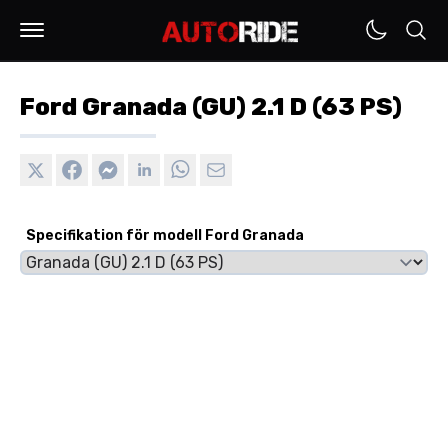
Ford Granada (GU) 2.1 D (63 PS)
Specifikation för modell Ford Granada