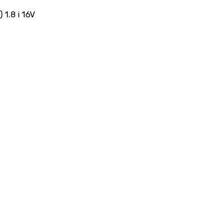
 1.8 i 16V