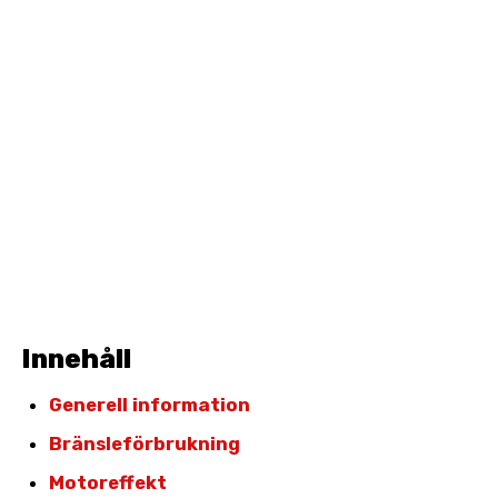
Innehåll
Generell information
Bränsleförbrukning
Motoreffekt