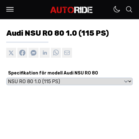
Audi NSU RO 80 1.0 (115 PS)
Specifikation för modell Audi NSU RO 80