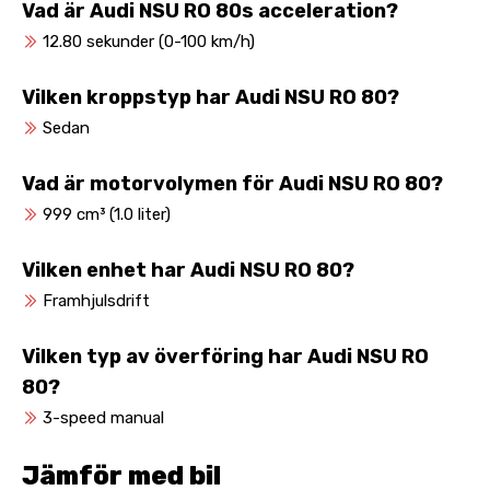
Vad är Audi NSU RO 80s acceleration?
12.80 sekunder (0-100 km/h)
Vilken kroppstyp har Audi NSU RO 80?
Sedan
Vad är motorvolymen för Audi NSU RO 80?
999 cm³ (1.0 liter)
Vilken enhet har Audi NSU RO 80?
Framhjulsdrift
Vilken typ av överföring har Audi NSU RO
80?
3-speed manual
Jämför med bil