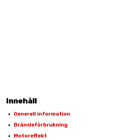
Innehåll
Generell information
Bränsleförbrukning
Motoreffekt