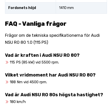
Fordonets höjd
1410 mm
FAQ - Vanliga frågor
Frågor om de tekniska specifikationerna för Audi
NSU RO 80 1.0 (115 PS)
Vad är kraften i Audi NSU RO 80?
115 PS (85 kW) vid 5500 rpm.
Vilket vridmoment har Audi NSU RO 80?
188 Nm vid 4500 rpm.
Vad är Audi NSU RO 80s högsta hastighet?
180 km/h