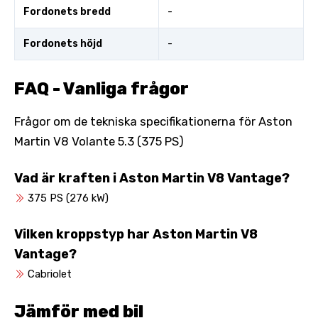
Fordonets bredd
-
Fordonets höjd
-
FAQ - Vanliga frågor
Frågor om de tekniska specifikationerna för Aston
Martin V8 Volante 5.3 (375 PS)
Vad är kraften i Aston Martin V8 Vantage?
375 PS (276 kW)
Vilken kroppstyp har Aston Martin V8
Vantage?
Cabriolet
Jämför med bil