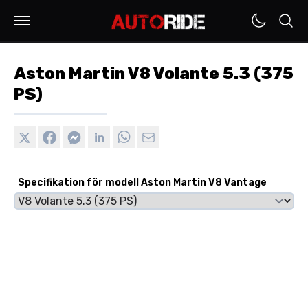
Aston Martin V8 Volante 5.3 (375
PS)
Specifikation för modell Aston Martin V8 Vantage