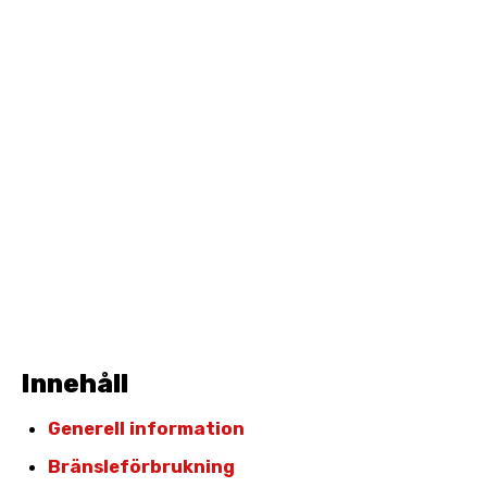
Innehåll
Generell information
Bränsleförbrukning