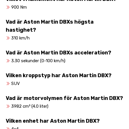
900 Nm
Vad är Aston Martin DBXs högsta
hastighet?
310 km/h
Vad är Aston Martin DBXs acceleration?
3.30 sekunder (0-100 km/h)
Vilken kroppstyp har Aston Martin DBX?
SUV
Vad är motorvolymen för Aston Martin DBX?
3982 cm³ (4.0 liter)
Vilken enhet har Aston Martin DBX?