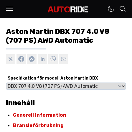
Aston Martin DBX 707 4.0 V8
(707 PS) AWD Automatic
Specifikation för modell Aston Martin DBX
Innehåll
Generell information
Bränsleförbrukning