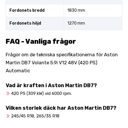
Fordonets bredd
1830 mm
Fordonets höjd
1270 mm
FAQ - Vanliga frågor
Frågor om de tekniska specifikationerna för Aston
Martin DB7 Volante 5.9i V12 48V (420 PS)
Automatic
Vad är kraften i Aston Martin DB7?
420 PS (309 kW) vid 6000 rpm.
Vilken storlek däck har Aston Martin DB7?
245/45 R18, 265/35 R18