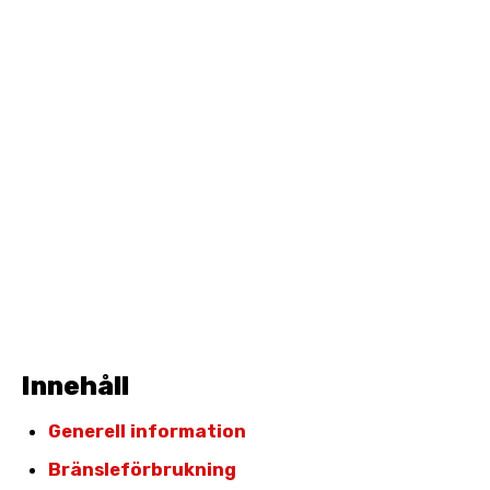
Innehåll
Generell information
Bränsleförbrukning