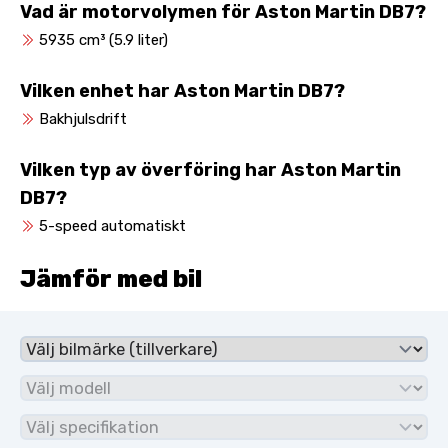
Vad är motorvolymen för Aston Martin DB7?
5935 cm³ (5.9 liter)
Vilken enhet har Aston Martin DB7?
Bakhjulsdrift
Vilken typ av överföring har Aston Martin
DB7?
5-speed automatiskt
Jämför med bil