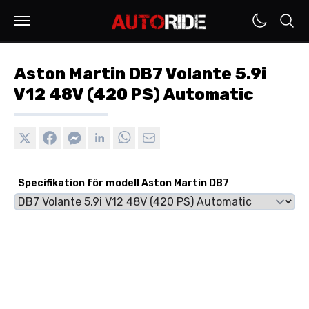
Aston Martin DB7 Volante 5.9i
V12 48V (420 PS) Automatic
Specifikation för modell Aston Martin DB7