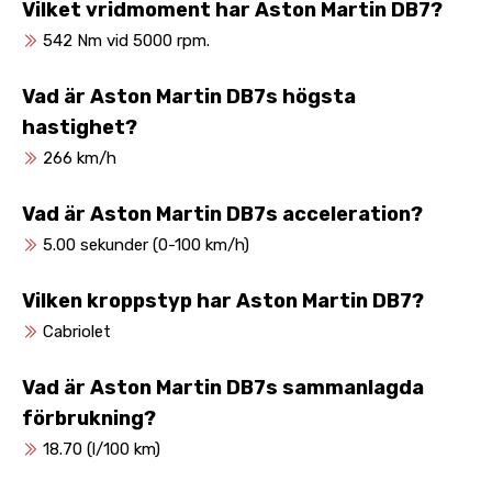
Vilket vridmoment har Aston Martin DB7?
542 Nm vid 5000 rpm.
Vad är Aston Martin DB7s högsta
hastighet?
266 km/h
Vad är Aston Martin DB7s acceleration?
5.00 sekunder (0-100 km/h)
Vilken kroppstyp har Aston Martin DB7?
Cabriolet
Vad är Aston Martin DB7s sammanlagda
förbrukning?
18.70 (l/100 km)