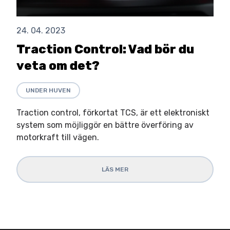
24. 04. 2023
Traction Control: Vad bör du
veta om det?
UNDER HUVEN
Traction control, förkortat TCS, är ett elektroniskt
system som möjliggör en bättre överföring av
motorkraft till vägen.
LÄS MER