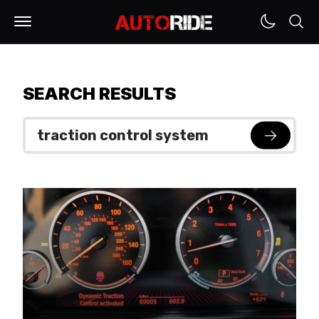
SEARCH RESULTS